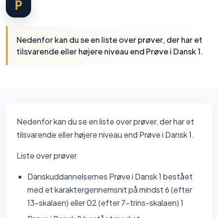
P
Nedenfor kan du se en liste over prøver, der har et
tilsvarende eller højere niveau end Prøve i Dansk 1.
Nedenfor kan du se en liste over prøver, der har et
tilsvarende eller højere niveau end Prøve i Dansk 1.
Liste over prøver
Danskuddannelsernes Prøve i Dansk 1 bestået
med et karaktergennemsnit på mindst 6 (efter
13-skalaen) eller 02 (efter 7-trins-skalaen) 1