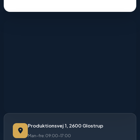
Produktionsvej 1, 2600 Glostrup
Man–fre: 09:00–17:00