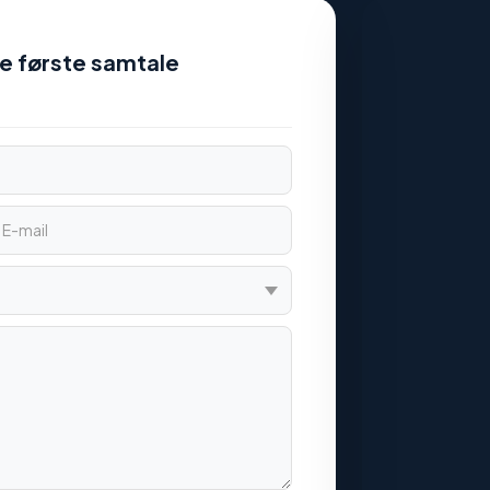
nde første samtale