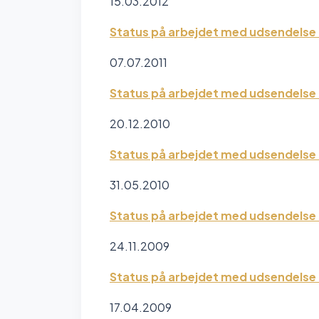
15.03.2012
Status på arbejdet med udsendelse 
07.07.2011
Status på arbejdet med udsendelse a
20.12.2010
Status på arbejdet med udsendelse 
31.05.2010
Status på arbejdet med udsendelse a
24.11.2009
Status på arbejdet med udsendelse 
17.04.2009