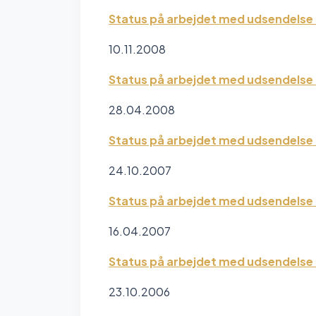
Status på arbejdet med udsendelse a
10.11.2008
Status på arbejdet med udsendelse 
28.04.2008
Status på arbejdet med udsendelse a
24.10.2007
Status på arbejdet med udsendelse 
16.04.2007
Status på arbejdet med udsendelse a
23.10.2006