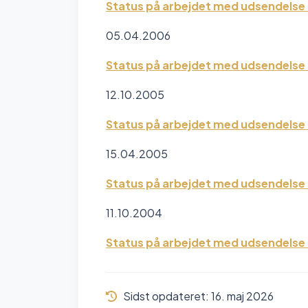
Status på arbejdet med udsendelse 
05.04.2006
Status på arbejdet med udsendelse a
12.10.2005
Status på arbejdet med udsendelse 
15.04.2005
Status på arbejdet med udsendelse a
11.10.2004
Status på arbejdet med udsendelse 
Sidst opdateret:
16. maj 2026