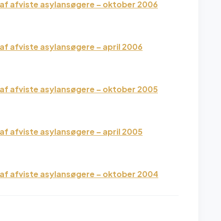
af afviste asylansøgere – oktober 2006
f afviste asylansøgere – april 2006
af afviste asylansøgere – oktober 2005
f afviste asylansøgere – april 2005
af afviste asylansøgere – oktober 2004