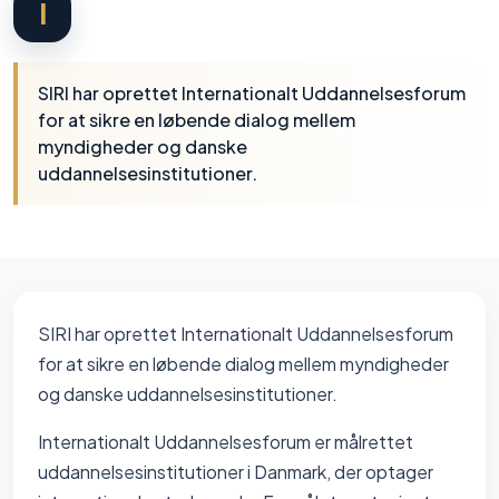
I
SIRI har oprettet Internationalt Uddannelsesforum
for at sikre en løbende dialog mellem
myndigheder og danske
uddannelsesinstitutioner.
SIRI har oprettet Internationalt Uddannelsesforum
for at sikre en løbende dialog mellem myndigheder
og danske uddannelsesinstitutioner.
Internationalt Uddannelsesforum er målrettet
uddannelsesinstitutioner i Danmark, der optager