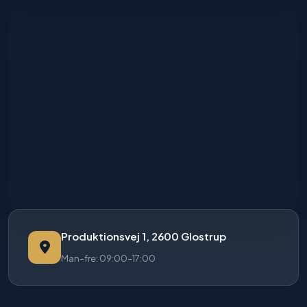
Produktionsvej 1, 2600 Glostrup
Man–fre: 09:00–17:00