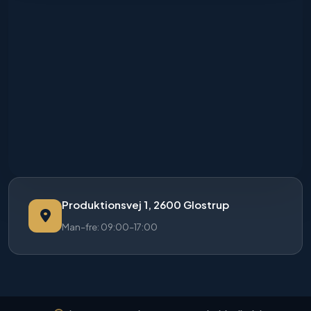
Produktionsvej 1, 2600 Glostrup
Man–fre: 09:00–17:00