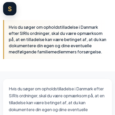
S
Hvis du søger om opholdstilladelse i Danmark
efter SIRIs ordninger, skal du være opmærksom
på, at en tilladelse kan være betinget af, at du kan
dokumentere din egen og dine eventuelle
medfølgende familiemedlemmers forsørgelse.
Hvis du søger om opholdstilladelse i Danmark efter
SIRIs ordninger, skal du være opmærksom på, at en
tilladelse kan være betinget af, at du kan
dokumentere din egen og dine eventuelle