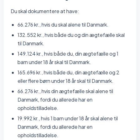
Du skal dokumentere at have:
66.276 kr., hvis du skal alene til Danmark.
132.552 kr., hvis både du og din ægtefælle skal
til Danmark.
149.124 kr., hvis både du, din ægtefælle og 1
barn under 18 år skal til Danmark.
165.696 kr., hvis både du, din ægtefælle og 2
eller flere børn under 18 år skal til Danmark.
66.276 kr., hvis din ægtefælle skal alene til
Danmark, fordi du allerede har en
opholdstilladelse.
19.992 kr., hvis 1 barn under 18 år skal alene til
Danmark, fordi du allerede har en
opholdstilladelse.