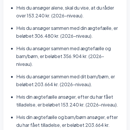
Hvis du ansøger alene, skal du vise, at du råder
over 153.240 kr. (2026-niveau).
Hvis du ansøger sammen med din ægtefælle, er
beløbet 306.480 kr. (2026-niveau).
Hvis du ansøger sammen med ægtefælle og
barn/børn, er beløbet 356.904 kr. (2026-
niveau).
Hvis du ansøger sammen med dit barn/børn, er
beløbet 203.664 kr. (2026-niveau).
Hvis din ægtefælle ansøger, efter du har fået
tilladelse, er beløbet 153.240 kr. (2026-niveau).
Hvis din ægtefælle og barn/børn ansøger, efter
du har fået tilladelse, er beløbet 203.664 kr.