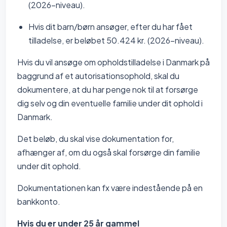
(2026-niveau).
Hvis dit barn/børn ansøger, efter du har fået
tilladelse, er beløbet 50.424 kr. (2026-niveau).
Hvis du vil ansøge om opholdstilladelse i Danmark på
baggrund af et autorisationsophold, skal du
dokumentere, at du har penge nok til at forsørge
dig selv og din eventuelle familie under dit ophold i
Danmark.
Det beløb, du skal vise dokumentation for,
afhænger af, om du også skal forsørge din familie
under dit ophold.
Dokumentationen kan fx være indestående på en
bankkonto.
Hvis du er under 25 år gammel