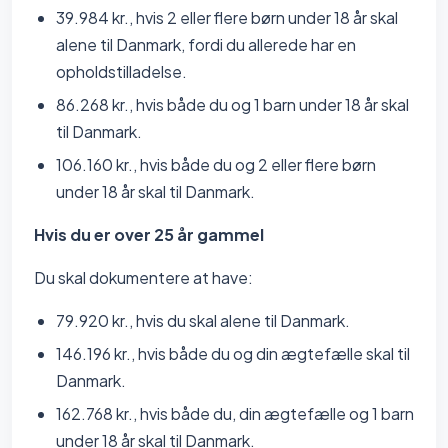
39.984 kr., hvis 2 eller flere børn under 18 år skal
alene til Danmark, fordi du allerede har en
opholdstilladelse.
86.268 kr., hvis både du og 1 barn under 18 år skal
til Danmark.
106.160 kr., hvis både du og 2 eller flere børn
under 18 år skal til Danmark.
Hvis du er over 25 år gammel
Du skal dokumentere at have:
79.920 kr., hvis du skal alene til Danmark.
146.196 kr., hvis både du og din ægtefælle skal til
Danmark.
162.768 kr., hvis både du, din ægtefælle og 1 barn
under 18 år skal til Danmark.