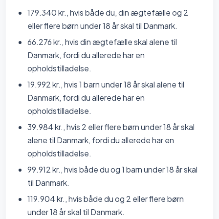
179.340 kr., hvis både du, din ægtefælle og 2
eller flere børn under 18 år skal til Danmark.
66.276 kr., hvis din ægtefælle skal alene til
Danmark, fordi du allerede har en
opholdstilladelse.
19.992 kr., hvis 1 barn under 18 år skal alene til
Danmark, fordi du allerede har en
opholdstilladelse.
39.984 kr., hvis 2 eller flere børn under 18 år skal
alene til Danmark, fordi du allerede har en
opholdstilladelse.
99.912 kr., hvis både du og 1 barn under 18 år skal
til Danmark.
119.904 kr., hvis både du og 2 eller flere børn
under 18 år skal til Danmark.