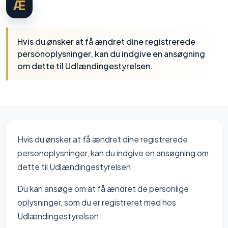
Æ
Hvis du ønsker at få ændret dine registrerede
personoplysninger, kan du indgive en ansøgning
om dette til Udlændingestyrelsen.
Hvis du ønsker at få ændret dine registrerede
personoplysninger, kan du indgive en ansøgning om
dette til Udlændingestyrelsen.
Du kan ansøge om at få ændret de personlige
oplysninger, som du er registreret med hos
Udlændingestyrelsen.