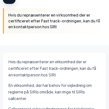
Hvis du repræsenterer en virksomhed der er
certificeret efter Fast track-ordningen, kan du få
en kontaktperson hos SIRI
Hvis du repræsenterer en virksomhed der er
certificeret efter Fast track-ordningen, kan du få
en kontaktperson hos SIRI
En virksomhed, der har behov for vejledning om
reglerne på SIRIs område, kan ringe til SIRIs
callcenter.
Callcenteret er hovedindgangen for telefoniske