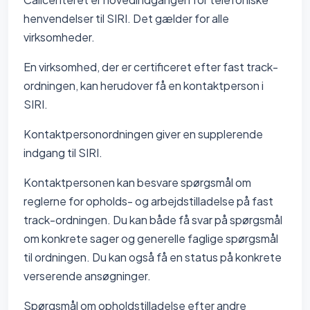
henvendelser til SIRI. Det gælder for alle
virksomheder.
En virksomhed, der er certificeret efter fast track-
ordningen, kan herudover få en kontaktperson i
SIRI.
Kontaktpersonordningen giver en supplerende
indgang til SIRI.
Kontaktpersonen kan besvare spørgsmål om
reglerne for opholds- og arbejdstilladelse på fast
track-ordningen. Du kan både få svar på spørgsmål
om konkrete sager og generelle faglige spørgsmål
til ordningen. Du kan også få en status på konkrete
verserende ansøgninger.
Spørgsmål om opholdstilladelse efter andre