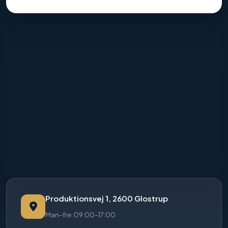
Produktionsvej 1, 2600 Glostrup
Man–fre: 09:00–17:00