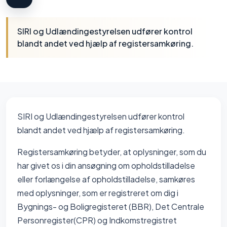
SIRI og Udlændingestyrelsen udfører kontrol
blandt andet ved hjælp af registersamkøring.
SIRI og Udlændingestyrelsen udfører kontrol
blandt andet ved hjælp af registersamkøring.
Registersamkøring betyder, at oplysninger, som du
har givet os i din ansøgning om opholdstilladelse
eller forlængelse af opholdstilladelse, samkøres
med oplysninger, som er registreret om dig i
Bygnings- og Boligregisteret (BBR), Det Centrale
Personregister(CPR) og Indkomstregistret