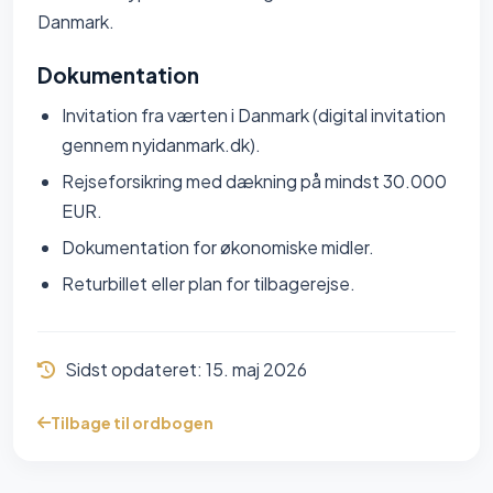
Danmark.
Dokumentation
Invitation fra værten i Danmark (digital invitation
gennem nyidanmark.dk).
Rejseforsikring med dækning på mindst 30.000
EUR.
Dokumentation for økonomiske midler.
Returbillet eller plan for tilbagerejse.
Sidst opdateret:
15. maj 2026
Tilbage til ordbogen