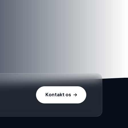
Kontakt os