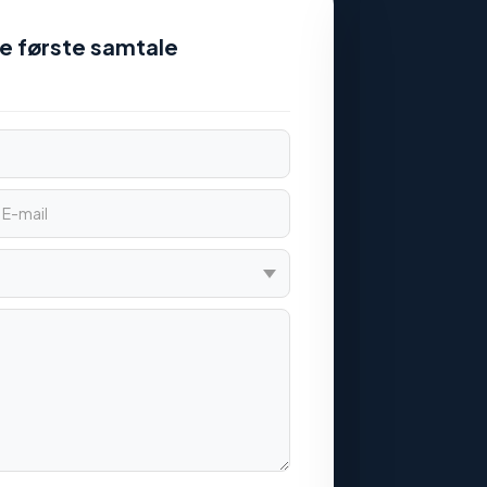
nde første samtale