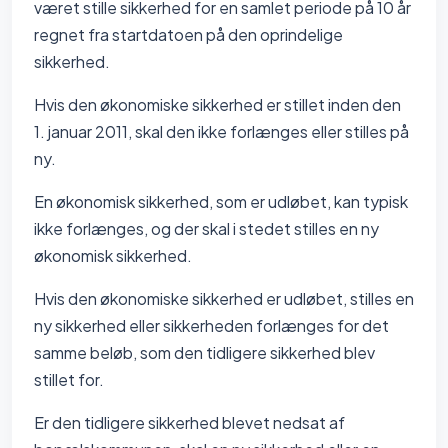
været stille sikkerhed for en samlet periode på 10 år
regnet fra startdatoen på den oprindelige
sikkerhed.
Hvis den økonomiske sikkerhed er stillet inden den
1. januar 2011, skal den ikke forlænges eller stilles på
ny.
En økonomisk sikkerhed, som er udløbet, kan typisk
ikke forlænges, og der skal i stedet stilles en ny
økonomisk sikkerhed.
Hvis den økonomiske sikkerhed er udløbet, stilles en
ny sikkerhed eller sikkerheden forlænges for det
samme beløb, som den tidligere sikkerhed blev
stillet for.
Er den tidligere sikkerhed blevet nedsat af