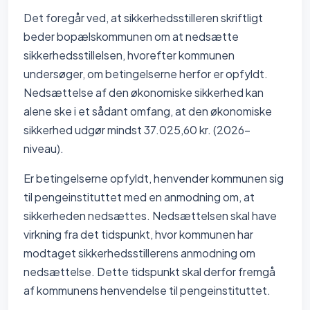
Det foregår ved, at sikkerhedsstilleren skriftligt
beder bopælskommunen om at nedsætte
sikkerhedsstillelsen, hvorefter kommunen
undersøger, om betingelserne herfor er opfyldt.
Nedsættelse af den økonomiske sikkerhed kan
alene ske i et sådant omfang, at den økonomiske
sikkerhed udgør mindst 37.025,60 kr. (2026-
niveau).
Er betingelserne opfyldt, henvender kommunen sig
til pengeinstituttet med en anmodning om, at
sikkerheden nedsættes. Nedsættelsen skal have
virkning fra det tidspunkt, hvor kommunen har
modtaget sikkerhedsstillerens anmodning om
nedsættelse. Dette tidspunkt skal derfor fremgå
af kommunens henvendelse til pengeinstituttet.