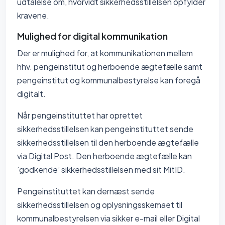
udtalelse om, hvorvidt sikkerhedsstillelsen opfylder
kravene.
Mulighed for digital kommunikation
Der er mulighed for, at kommunikationen mellem
hhv. pengeinstitut og herboende ægtefælle samt
pengeinstitut og kommunalbestyrelse kan foregå
digitalt.
Når pengeinstituttet har oprettet
sikkerhedsstillelsen kan pengeinstituttet sende
sikkerhedsstillelsen til den herboende ægtefælle
via Digital Post. Den herboende ægtefælle kan
’godkende’ sikkerhedsstillelsen med sit MitID.
Pengeinstituttet kan dernæst sende
sikkerhedsstillelsen og oplysningsskemaet til
kommunalbestyrelsen via sikker e-mail eller Digital