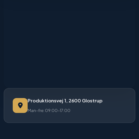
Produktionsvej 1, 2600 Glostrup
Man–fre: 09:00–17:00