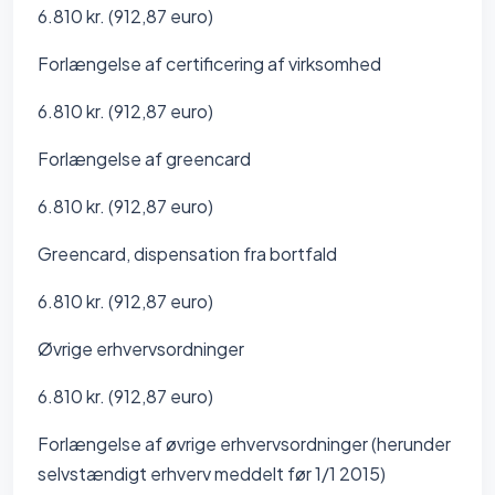
6.810 kr. (912,87 euro)
Forlængelse af certificering af virksomhed
6.810 kr. (912,87 euro)
Forlængelse af greencard
6.810 kr. (912,87 euro)
Greencard, dispensation fra bortfald
6.810 kr. (912,87 euro)
Øvrige erhvervsordninger
6.810 kr. (912,87 euro)
Forlængelse af øvrige erhvervsordninger (herunder
selvstændigt erhverv meddelt før 1/1 2015)