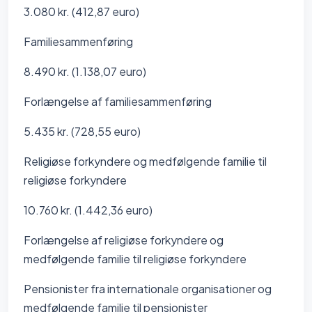
3.080 kr. (412,87 euro)
Familiesammenføring
8.490 kr. (1.138,07 euro)
Forlængelse af familiesammenføring
5.435 kr. (728,55 euro)
Religiøse forkyndere og medfølgende familie til
religiøse forkyndere
10.760 kr. (1.442,36 euro)
Forlængelse af religiøse forkyndere og
medfølgende familie til religiøse forkyndere
Pensionister fra internationale organisationer og
medfølgende familie til pensionister