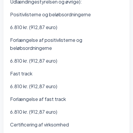
Udlændingestyrelsen og øvrige):
Positivlisterne og beløbsordningerne
6.810 kr. (912,87 euro)
Forlængelse af positivlisterne og
beløbsordningerne
6.810 kr. (912,87 euro)
Fast track
6.810 kr. (912,87 euro)
Forlængelse af fast track
6.810 kr. (912,87 euro)
Certificering af virksomhed