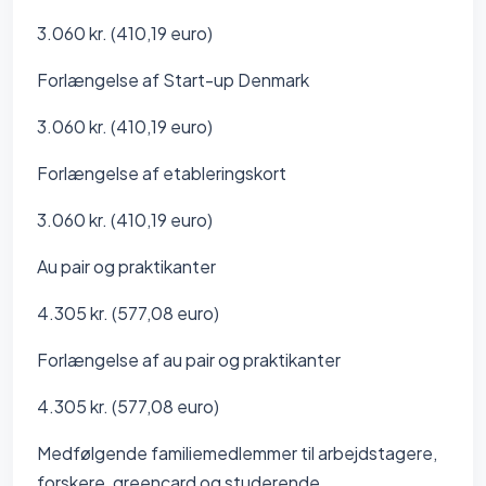
3.060 kr. (410,19 euro)
Forlængelse af Start-up Denmark
3.060 kr. (410,19 euro)
Forlængelse af etableringskort
3.060 kr. (410,19 euro)
Au pair og praktikanter
4.305 kr. (577,08 euro)
Forlængelse af au pair og praktikanter
4.305 kr. (577,08 euro)
Medfølgende familiemedlemmer til arbejdstagere,
forskere, greencard og studerende