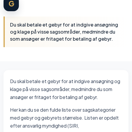
G
Du skal betale et gebyr for at indgive ansøgning
og klage på visse sagsområder, medmindre du
som ansøger er fritaget for betaling af gebyr.
Du skal betale et gebyr for at indgive ansøgning og
klage på visse sagsområder, medmindre du som
ansøger er fritaget for betaling af gebyr.
Her kan du se den fulde liste over sagskategorier
med gebyr og gebyrets størrelse. Listen er opdelt
efter ansvarlig myndighed (SIRI,