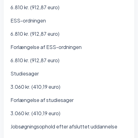
6.810 kr. (912,87 euro)
ESS-ordningen
6.810 kr. (912,87 euro)
Forlængelse af ESS-ordningen
6.810 kr. (912,87 euro)
Studiesager
3.060 kr. (410,19 euro)
Forlængelse af studiesager
3.060 kr. (410,19 euro)
Jobsøgningsophold efter afsluttet uddannelse