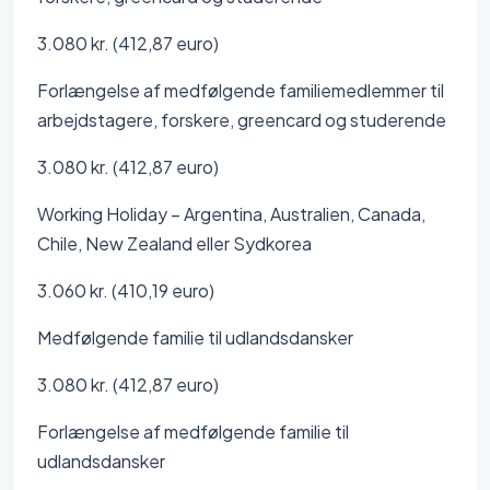
3.080 kr. (412,87 euro)
Forlængelse af medfølgende familiemedlemmer til
arbejdstagere, forskere, greencard og studerende
3.080 kr. (412,87 euro)
Working Holiday – Argentina, Australien, Canada,
Chile, New Zealand eller Sydkorea
3.060 kr. (410,19 euro)
Medfølgende familie til udlandsdansker
3.080 kr. (412,87 euro)
Forlængelse af medfølgende familie til
udlandsdansker