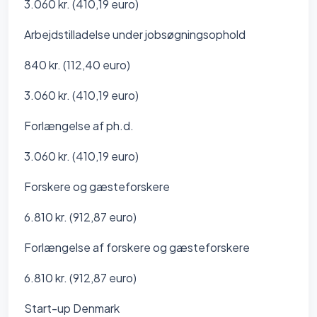
3.060 kr. (410,19 euro)
Arbejdstilladelse under jobsøgningsophold
840 kr. (112,40 euro)
3.060 kr. (410,19 euro)
Forlængelse af ph.d.
3.060 kr. (410,19 euro)
Forskere og gæsteforskere
6.810 kr. (912,87 euro)
Forlængelse af forskere og gæsteforskere
6.810 kr. (912,87 euro)
Start-up Denmark