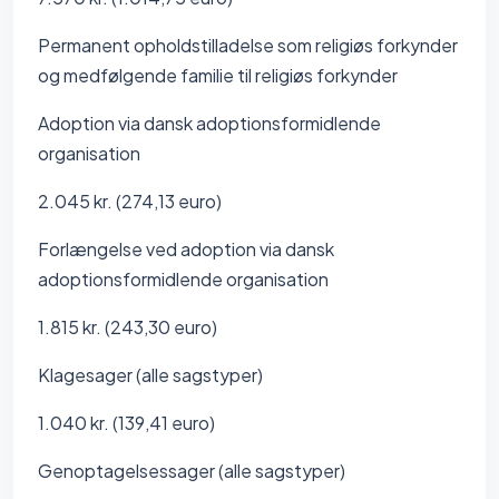
Permanent opholdstilladelse som religiøs forkynder
og medfølgende familie til religiøs forkynder
Adoption via dansk adoptionsformidlende
organisation
2.045 kr. (274,13 euro)
Forlængelse ved adoption via dansk
adoptionsformidlende organisation
1.815 kr. (243,30 euro)
Klagesager (alle sagstyper)
1.040 kr. (139,41 euro)
Genoptagelsessager (alle sagstyper)