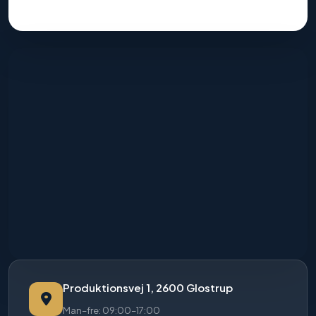
Produktionsvej 1, 2600 Glostrup
Man–fre: 09:00–17:00