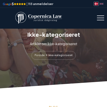
5
|
113 anmeldelser
Ikke-kategoriseret
Artikler om Ikke-kategoriseret
Forside
Ikke-kategoriseret