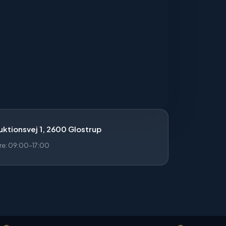
ktionsvej 1, 2600 Glostrup
re: 09:00–17:00