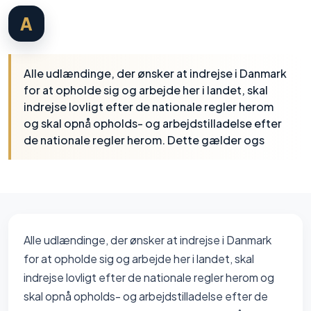
A
Alle udlændinge, der ønsker at indrejse i Danmark
for at opholde sig og arbejde her i landet, skal
indrejse lovligt efter de nationale regler herom
og skal opnå opholds- og arbejdstilladelse efter
de nationale regler herom. Dette gælder ogs
Alle udlændinge, der ønsker at indrejse i Danmark
for at opholde sig og arbejde her i landet, skal
indrejse lovligt efter de nationale regler herom og
skal opnå opholds- og arbejdstilladelse efter de