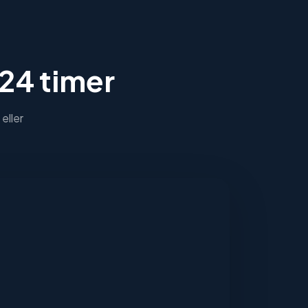
 24 timer
eller