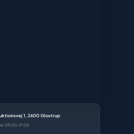
ktionsvej 1, 2600 Glostrup
re: 09:00–17:00