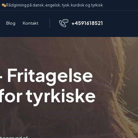
Rådgivning på dansk, engelsk, tysk, kurdisk og tyrkisk
+4591618521
Blog
Kontakt
Fritagelse
for tyrkiske